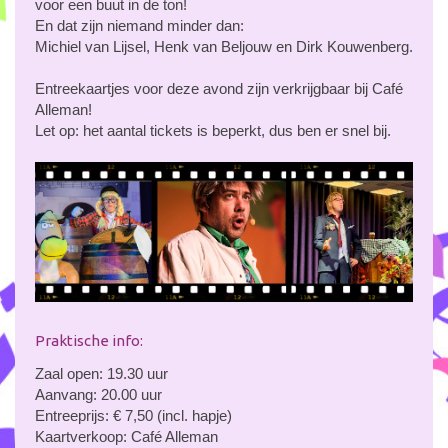
voor een buut in de ton!
En dat zijn niemand minder dan:
Michiel van Lijsel, Henk van Beljouw en Dirk Kouwenberg.
Entreekaartjes voor deze avond zijn verkrijgbaar bij Café
Alleman!
Let op: het aantal tickets is beperkt, dus ben er snel bij.
Praktische info:
Zaal open: 19.30 uur
Aanvang: 20.00 uur
Entreeprijs: € 7,50 (incl. hapje)
Kaartverkoop: Café Alleman