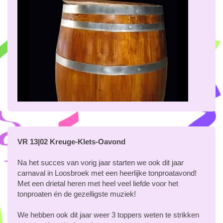
VR 13|02 Kreuge-Klets-Oavond
Na het succes van vorig jaar starten we ook dit jaar
carnaval in Loosbroek met een heerlijke tonproatavond!
Met een drietal heren met heel veel liefde voor het
tonproaten én de gezelligste muziek!
We hebben ook dit jaar weer 3 toppers weten te strikken