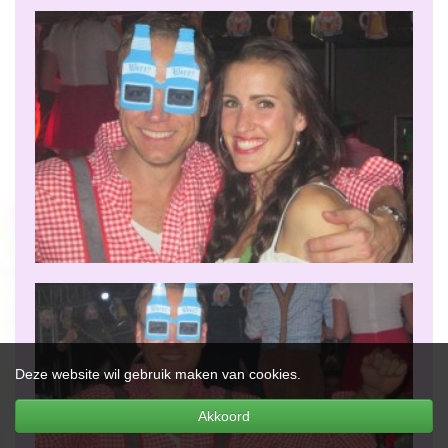
Deze website wil gebruik maken van cookies.
Akkoord