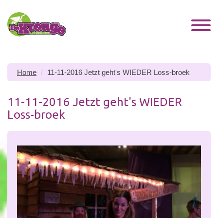
Home
11-11-2016 Jetzt geht's WIEDER Loss-broek
11-11-2016 Jetzt geht's WIEDER
Loss-broek